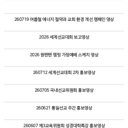
260719 여름철 에너지 절약과 교회 환경 개선 캠페인 영상
Views
2026 세계선교대회 보고영상
Views
2026 원텐텐 캠핑 가정예배 스케치 영상
Views
260712 세계선교대회 2차 홍보영상
Views
260705 국내선교위원회 홍보영상
Views
260621 통일선교 주간 홍보영상
Views
260607 제3교육위원회 성경대학특강 홍보영상