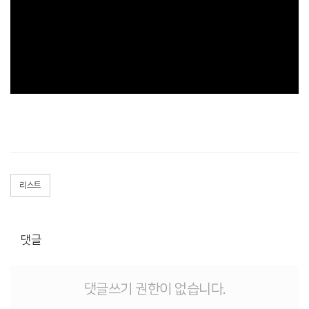
리스트
댓글
댓글쓰기 권한이 없습니다.