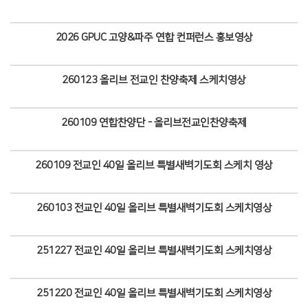
Views
2026 GPUC 고양&파주 연합 컨퍼런스 홍보영상
Views
260123 올리브 전교인 찬양축제 스케치영상
Views
260109 연합찬양단 - 올리브전교인찬양축제
Views
260109 전교인 40일 올리브 특별새벽기도회 스케치 영상
Views
260103 전교인 40일 올리브 특별새벽기도회 스케치영상
Views
251227 전교인 40일 올리브 특별새벽기도회 스케치영상
Views
251220 전교인 40일 올리브 특별새벽기도회 스케치영상