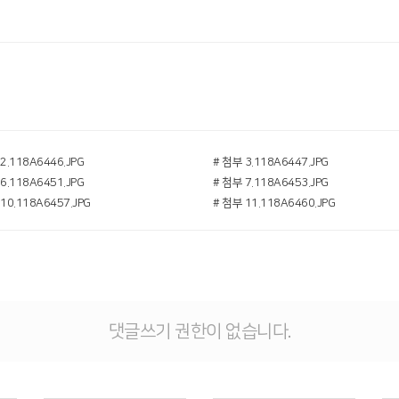
2.118A6446.JPG
# 첨부 3.118A6447.JPG
6.118A6451.JPG
# 첨부 7.118A6453.JPG
10.118A6457.JPG
# 첨부 11.118A6460.JPG
댓글쓰기 권한이 없습니다.