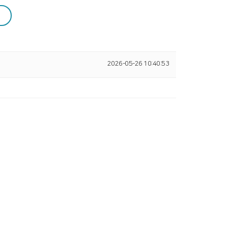
2026-05-26 10:40:53