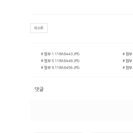
리스트
# 첨부 1.118A6443.JPG
# 첨부 
# 첨부 5.118A6449.JPG
# 첨부 
# 첨부 9.118A6456.JPG
# 첨부 
댓글