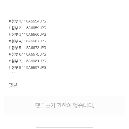
# 첨부 1.118A6654.JPG
# 첨부 2.118A6659.JPG
# 첨부 3.118A6660.JPG
# 첨부 4.118A6667.JPG
# 첨부 5.118A6672.JPG
# 첨부 6.118A6675.JPG
# 첨부 7.118A6681.JPG
# 첨부 8.118A6687.JPG
# 첨부 9.118A6691.JPG
# 첨부 10.118A6695.JPG
댓글
# 첨부 11.118A6698.JPG
# 첨부 12.118A6701.JPG
# 첨부 13.118A6706.JPG
댓글쓰기 권한이 없습니다.
# 첨부 14.118A6713.JPG
# 첨부 15.118A6718.JPG
# 첨부 16.118A6722.JPG
# 첨부 17.118A6728.JPG