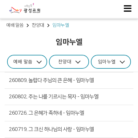
예배 말씀
찬양대
임마누엘
임마누엘
예배 말씀
찬양대
임마누엘
260809. 놀랍다 주님의 큰 은혜 - 임마누엘
260802. 주는 나를 기르시는 목자 - 임마누엘
260726. 그 은혜가 족하네 - 임마누엘
260719. 그 크신 하나님의 사랑 - 임마누엘