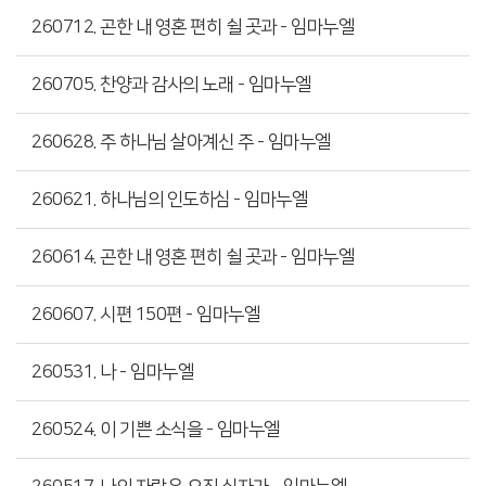
260712. 곤한 내 영혼 편히 쉴 곳과 - 임마누엘
260705. 찬양과 감사의 노래 - 임마누엘
260628. 주 하나님 살아계신 주 - 임마누엘
260621. 하나님의 인도하심 - 임마누엘
260614. 곤한 내 영혼 편히 쉴 곳과 - 임마누엘
260607. 시편 150편 - 임마누엘
260531. 나 - 임마누엘
260524. 이 기쁜 소식을 - 임마누엘