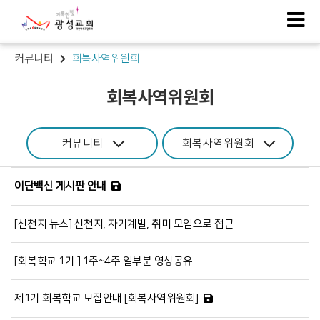
커뮤니티
회복사역위원회
회복사역위원회
커뮤니티
회복사역위원회
이단백신 게시판 안내
[신천지 뉴스] 신천지, 자기계발, 취미 모임으로 접근
[회복학교 1기 ] 1주~4주 일부분 영상공유
제1기 회복학교 모집안내 [회복사역위원회]