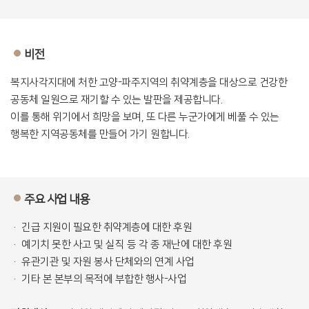
비전
복지사각지대에 처한 고양-파주지역의 취약계층을 대상으로 건강한
공동체 일원으로 재기할 수 있는 발판을 제공합니다.
이를 통해 위기에서 희망을 보며, 또 다른 누군가에게 베풀 수 있는
행복한 지역공동체를 만들어 가기 원합니다.
주요 사업 내용
· 긴급 지원이 필요한 취약계층에 대한 후원
· 예기치 못한 사고 및 실직 등 각 종 재난에 대한 후원
· 유관기관 및 자원 봉사 단체와의 연계 사업
· 기타 본 본부의 목적에 부합한 행사-사업