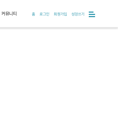
커뮤니티
홈
로그인
회원가입
성경쓰기