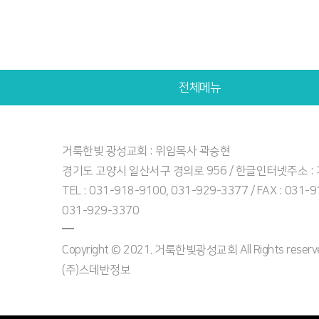
전체메뉴
거룩한빛 광성교회 : 위임목사 곽승현
경기도 고양시 일산서구 경의로 956 / 한글인터넷주소 
TEL : 031-918-9100, 031-929-3377 / FAX : 031-
031-929-3370
Copyright © 2021. 거룩한빛광성교회 All Rights reserved
(주)스데반정보