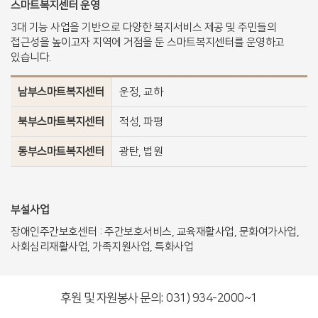
스마트복지센터 운영
3대 기능 사업을 기반으로 다양한 복지서비스 제공 및 주민들의
접근성을 높이고자 지역에 거점을 둔 스마트복지센터를 운영하고
있습니다.
남부스마트복지센터
운정, 교하
북부스마트복지센터
적성, 파평
동부스마트복지센터
광탄, 법원
부설사업
장애인주간보호센터 : 주간보호서비스, 교육재활사업, 문화여가사업,
사회심리재활사업, 가족지원사업, 특화사업
후원 및 자원봉사 문의: 031) 934-2000~1