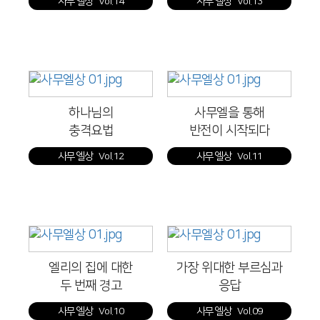
사무엘상 Vol.14
사무엘상 Vol.13
하나님의
사무엘을 통해
충격요법
반전이 시작되다
사무엘상 Vol.12
사무엘상 Vol.11
엘리의 집에 대한
가장 위대한 부르심과
두 번째 경고
응답
사무엘상 Vol.10
사무엘상 Vol.09