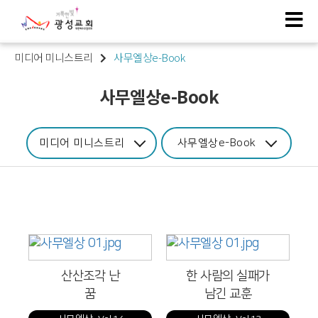
미디어 미니스트리
사무엘상e-Book
사무엘상e-Book
미디어 미니스트리
사무엘상e-Book
산산조각 난
한 사람의 실패가
꿈
남긴 교훈