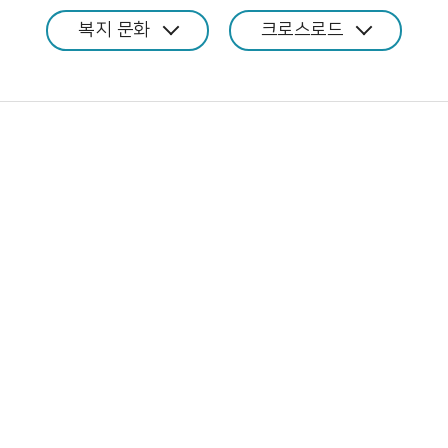
복지 문화
크로스로드