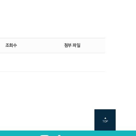
조회수
첨부 파일