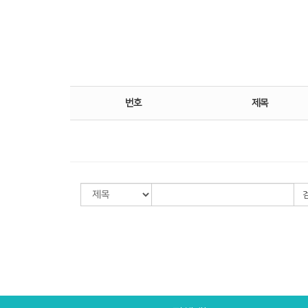
번호
제목