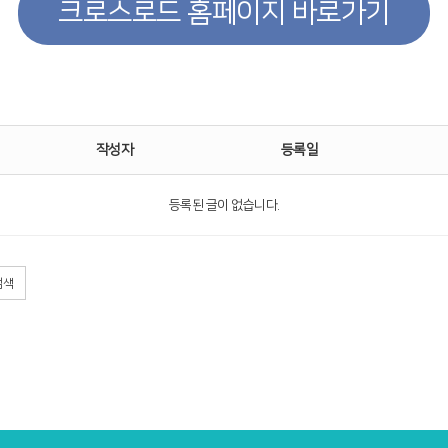
크로스로드 홈페이지 바로가기
작성자
등록일
등록된 글이 없습니다.
검색