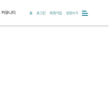
커뮤니티
홈
로그인
회원가입
성경쓰기