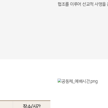
협조를 이루어 선교적 사명을 
장소/시간