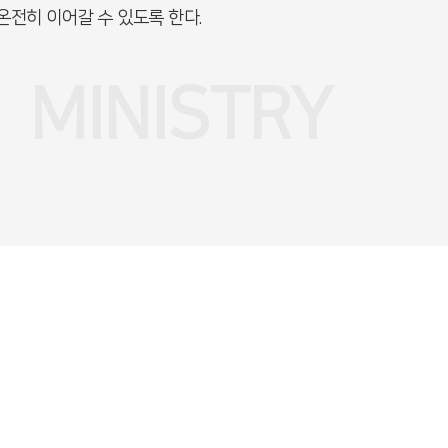
온전히 이어갈 수 있도록 한다
.
MINISTRY