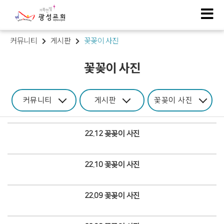
커뮤니티
게시판
꽃꽂이 사진
꽃꽂이 사진
커뮤니티
게시판
꽃꽂이 사진
22.12 꽂꽂이 사진
Views
22.10 꽃꽂이 사진
Views
22.09 꽃꽂이 사진
Views