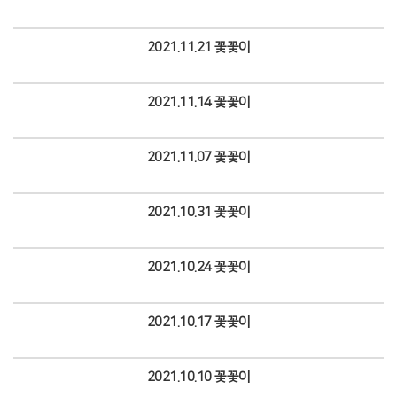
Views
2021.11.21 꽃꽃이
Views
2021.11.14 꽃꽃이
Views
2021.11.07 꽃꽃이
Views
2021.10.31 꽃꽃이
Views
2021.10.24 꽃꽃이
Views
2021.10.17 꽃꽃이
Views
2021.10.10 꽃꽃이