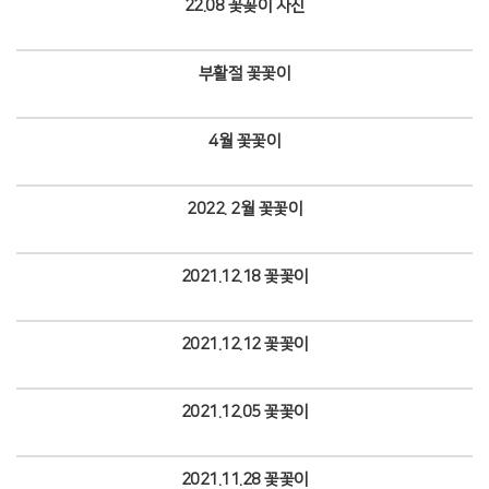
22.08 꽃꽂이 사진
Views
부활절 꽃꽃이
Views
4월 꽃꽃이
Views
2022. 2월 꽃꽃이
Views
2021.12.18 꽃꽃이
Views
2021.12.12 꽃꽃이
Views
2021.12.05 꽃꽃이
Views
2021.11.28 꽃꽃이