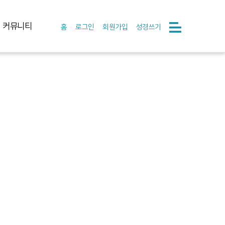
커뮤니티
홈
로그인
회원가입
성경쓰기