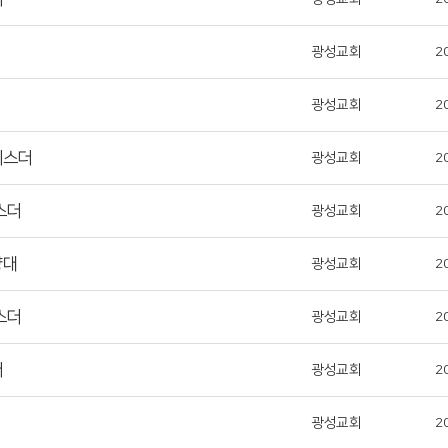
광성교회
2
광성교회
2
 에스더
광성교회
2
에스더
광성교회
2
양대
광성교회
2
에스더
광성교회
2
더
광성교회
2
광성교회
2