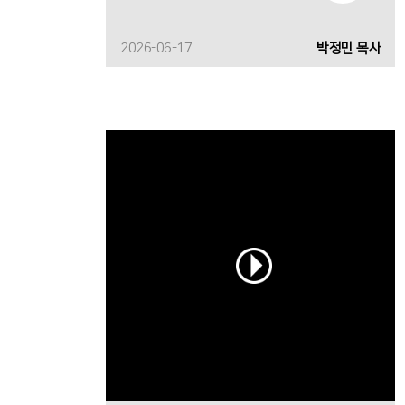
2026-06-17
박정민 목사