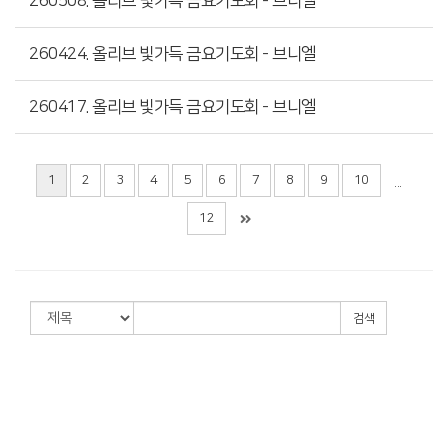
260508. 올리브 빛가득 금요기도회 - 브니엘
260424. 올리브 빛가득 금요기도회 - 브니엘
260417. 올리브 빛가득 금요기도회 - 브니엘
1
2
3
4
5
6
7
8
9
10
...
12
검색