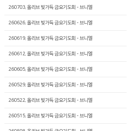
260703. 올리브 빛가득 금요기도회 - 브니엘
260626. 올리브 빛가득 금요기도회 - 브니엘
260619. 올리브 빛가득 금요기도회 - 브니엘
260612. 올리브 빛가득 금요기도회 - 브니엘
260605. 올리브 빛가득 금요기도회 - 브니엘
260529. 올리브 빛가득 금요기도회 - 브니엘
260522. 올리브 빛가득 금요기도회 - 브니엘
260515. 올리브 빛가득 금요기도회 - 브니엘