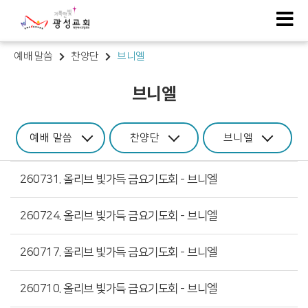
예배 말씀
찬양단
브니엘
브니엘
예배 말씀
찬양단
브니엘
260731. 올리브 빛가득 금요기도회 - 브니엘
260724. 올리브 빛가득 금요기도회 - 브니엘
260717. 올리브 빛가득 금요기도회 - 브니엘
260710. 올리브 빛가득 금요기도회 - 브니엘