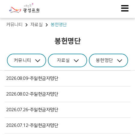
커뮤니티
자료실
봉헌명단
봉헌명단
커뮤니티
자료실
봉헌명단
2026.08.09-주일헌금자명단
2026.08.02-주일헌금자명단
2026.07.26-주일헌금자명단
2026.07.12-주일헌금자명단