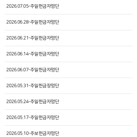
2026.07.05-주일헌금자명단
2026.06.28-주일헌금자명단
2026.06.21-주일헌금자명단
2026.06.14-주일헌금자명단
2026.06.07-주일헌금자명단
2026.05.31-주일헌금장명단
2026.05.24-주일헌금자명단
2026.05.17-주일헌금자명단
2026.05.10-주보헌금자명단