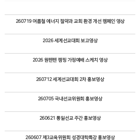
260719 여름철 에너지 절약과 교회 환경 개선 캠페인 영상
Views
2026 세계선교대회 보고영상
Views
2026 원텐텐 캠핑 가정예배 스케치 영상
Views
260712 세계선교대회 2차 홍보영상
Views
260705 국내선교위원회 홍보영상
Views
260621 통일선교 주간 홍보영상
Views
260607 제3교육위원회 성경대학특강 홍보영상