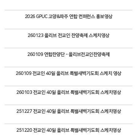
Views
2026 GPUC 고양&파주 연합 컨퍼런스 홍보영상
Views
260123 올리브 전교인 찬양축제 스케치영상
Views
260109 연합찬양단 - 올리브전교인찬양축제
Views
260109 전교인 40일 올리브 특별새벽기도회 스케치 영상
Views
260103 전교인 40일 올리브 특별새벽기도회 스케치영상
Views
251227 전교인 40일 올리브 특별새벽기도회 스케치영상
Views
251220 전교인 40일 올리브 특별새벽기도회 스케치영상