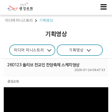
미디어 미니스트리
기획영상
기획영상
미디어 미니스트리
기획영상
260123 올리브 전교인 찬양축제 스케치영상
2026-01-24 09:47:33
광성교회