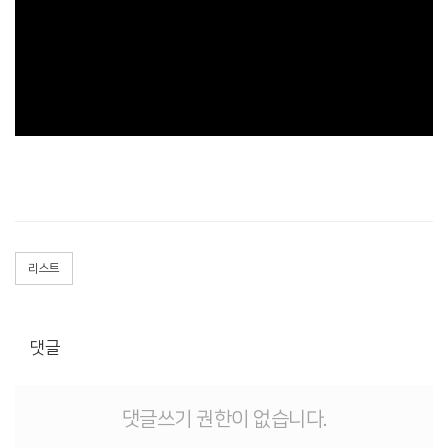
리스트
댓글
댓글쓰기 권한이 없습니다.